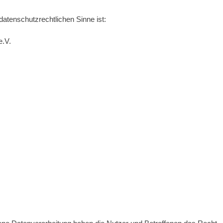
 datenschutzrechtlichen Sinne ist:
e.V.