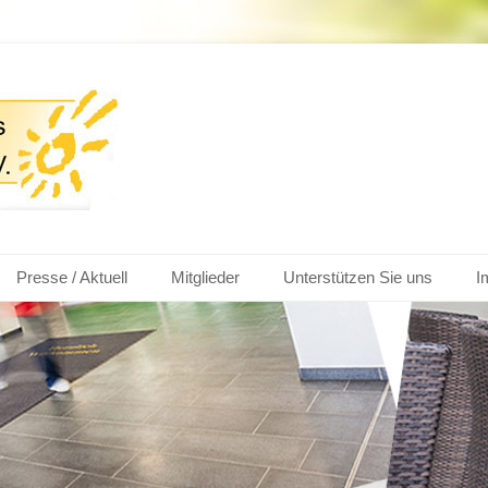
nkenhaus Wertingen
Presse / Aktuell
Mitglieder
Unterstützen Sie uns
I