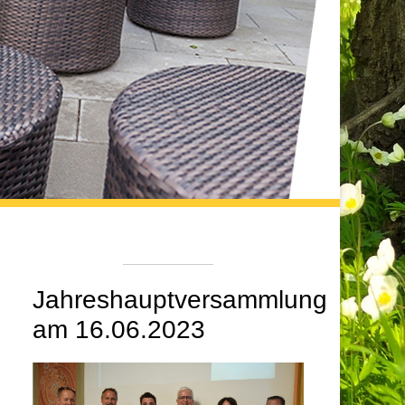
Jahreshauptversammlung
am 16.06.2023