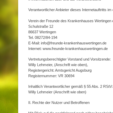
Verantwortlicher Anbieter dieses Internetauftritts im
Verein der Freunde des Krankenhauses Wertingen 
Schulstraße 12
86637 Wertingen
Tel. 08272/84-194
E-Mail: info@freunde-krankenhauswertingen.de
Internet: www.freunde-krankenhauswertingen.de
Vertretungsberechtigter Vorstand und Vorsitzende:
Willy Lehmeier, (Anschrift wie oben),
Registergericht: Amtsgericht Augsburg
Registernummer: VR 30694
Inhaltlich Verantwortlicher gemäß § 55 Abs. 2 RStV:
Willy Lehmeier (Anschrift wie oben)
II. Rechte der Nutzer und Betroffenen