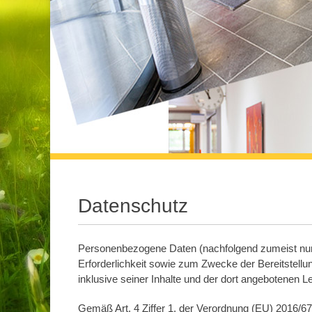
Datenschutz
Personenbezogene Daten (nachfolgend zumeist nur
Erforderlichkeit sowie zum Zwecke der Bereitstellung
inklusive seiner Inhalte und der dort angebotenen Le
Gemäß Art. 4 Ziffer 1. der Verordnung (EU) 2016/6