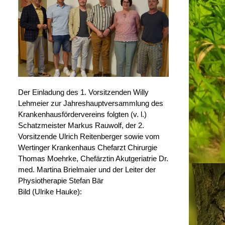
Der Einladung des 1. Vorsitzenden Willy
Lehmeier zur Jahreshauptversammlung des
Krankenhausfördervereins folgten (v. l.)
Schatzmeister Markus Rauwolf, der 2.
Vorsitzende Ulrich Reitenberger sowie vom
Wertinger Krankenhaus Chefarzt Chirurgie
Thomas Moehrke, Chefärztin Akutgeriatrie Dr.
med. Martina Brielmaier und der Leiter der
Physiotherapie Stefan Bär
Bild (Ulrike Hauke):