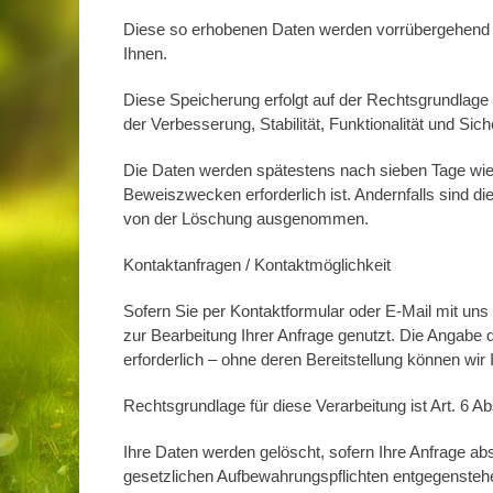
Diese so erhobenen Daten werden vorrübergehend g
Ihnen.
Diese Speicherung erfolgt auf der Rechtsgrundlage vo
der Verbesserung, Stabilität, Funktionalität und Siche
Die Daten werden spätestens nach sieben Tage wie
Beweiszwecken erforderlich ist. Andernfalls sind die
von der Löschung ausgenommen.
Kontaktanfragen / Kontaktmöglichkeit
Sofern Sie per Kontaktformular oder E-Mail mit uns
zur Bearbeitung Ihrer Anfrage genutzt. Die Angabe 
erforderlich – ohne deren Bereitstellung können wir 
Rechtsgrundlage für diese Verarbeitung ist Art. 6 Ab
Ihre Daten werden gelöscht, sofern Ihre Anfrage a
gesetzlichen Aufbewahrungspflichten entgegenstehe