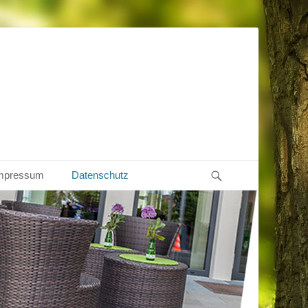
Suche
mpressum
Datenschutz