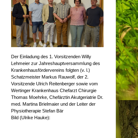
Der Einladung des 1. Vorsitzenden Willy
Lehmeier zur Jahreshauptversammlung des
Krankenhausfördervereins folgten (v. l.)
Schatzmeister Markus Rauwolf, der 2.
Vorsitzende Ulrich Reitenberger sowie vom
Wertinger Krankenhaus Chefarzt Chirurgie
Thomas Moehrke, Chefärztin Akutgeriatrie Dr.
med. Martina Brielmaier und der Leiter der
Physiotherapie Stefan Bär
Bild (Ulrike Hauke):