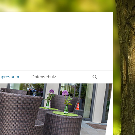
Suche
mpressum
Datenschutz