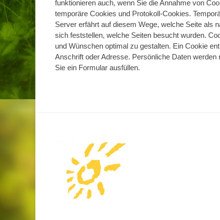
funktionieren auch, wenn Sie die Annahme von Cookie
temporäre Cookies und Protokoll-Cookies. Tempor
Server erfährt auf diesem Wege, welche Seite als nä
sich feststellen, welche Seiten besucht wurden. C
und Wünschen optimal zu gestalten. Ein Cookie ent
Anschrift oder Adresse. Persönliche Daten werden 
Sie ein Formular ausfüllen.