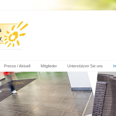
nkenhaus Wertingen
Presse / Aktuell
Mitglieder
Unterstützen Sie uns
I