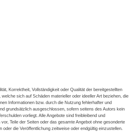
ät, Korrektheit, Vollständigkeit oder Qualität der bereitgestellten
welche sich auf Schäden materieller oder ideeller Art beziehen, die
nen Informationen bzw. durch die Nutzung fehlerhafter und
ind grundsätzlich ausgeschlossen, sofern seitens des Autors kein
erschulden vorliegt. Alle Angebote sind freibleibend und
ch vor, Teile der Seiten oder das gesamte Angebot ohne gesonderte
oder die Veröffentlichung zeitweise oder endgültig einzustellen.