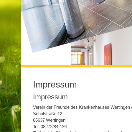
Impressum
Impressum
Verein der Freunde des Krankenhauses Wertingen 
Schulstraße 12
86637 Wertingen
Tel. 08272/84-194