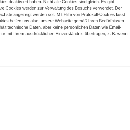
s deaktiviert haben. Nicht alle Cookies sind gleich. Es gibt
äre Cookies werden zur Verwaltung des Besuchs verwendet. Der
chste angezeigt werden soll. Mit Hilfe von Protokoll-Cookies lässt
ookies helfen uns also, unsere Webseite gemäß Ihren Bedürfnissen
hält technische Daten, aber keine persönlichen Daten wie Email-
nur mit Ihrem ausdrücklichen Einverständnis übertragen, z. B. wenn