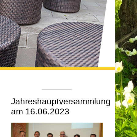
Jahreshauptversammlung
am 16.06.2023